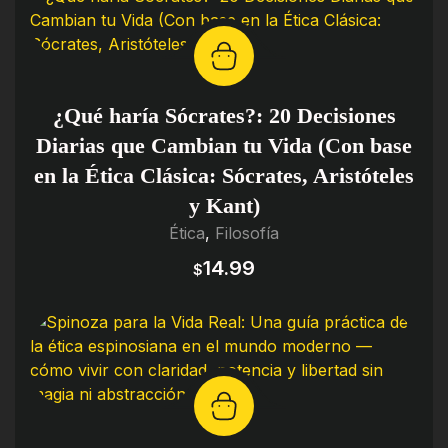
¿Qué haría Sócrates?: 20 Decisiones
Diarias que Cambian tu Vida (Con base
en la Ética Clásica: Sócrates, Aristóteles
y Kant)
Ética
,
Filosofía
14.99
$