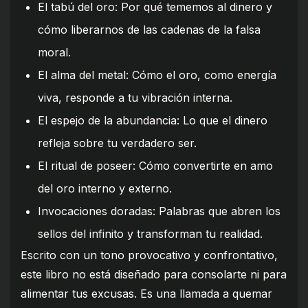
El tabú del oro: Por qué tememos al dinero y
cómo liberarnos de las cadenas de la falsa
moral.
El alma del metal: Cómo el oro, como energía
viva, responde a tu vibración interna.
El espejo de la abundancia: Lo que el dinero
refleja sobre tu verdadero ser.
El ritual de poseer: Cómo convertirte en amo
del oro interno y externo.
Invocaciones doradas: Palabras que abren los
sellos del infinito y transforman tu realidad.
Escrito con un tono provocativo y confrontativo,
este libro no está diseñado para consolarte ni para
alimentar tus excusas. Es una llamada a quemar