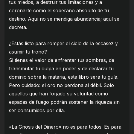
tus miedos, a destruir tus limitaciones y a
coronarte como el soberano absoluto de tu
destino. Aquí no se mendiga abundancia; aquí se
decreta.
¿Estás listo para romper el ciclo de la escasez y
asumir tu trono?
Si tienes el valor de enfrentar tus sombras, de
transmutar tu culpa en poder y de declarar tu
dominio sobre la materia, este libro será tu guía.
Pero cuidado: el oro no perdona al débil. Solo
aquellos que han forjado su voluntad como
espadas de fuego podrán sostener la riqueza sin
ser consumidos por ella.
«La Gnosis del Dinero» no es para todos. Es para