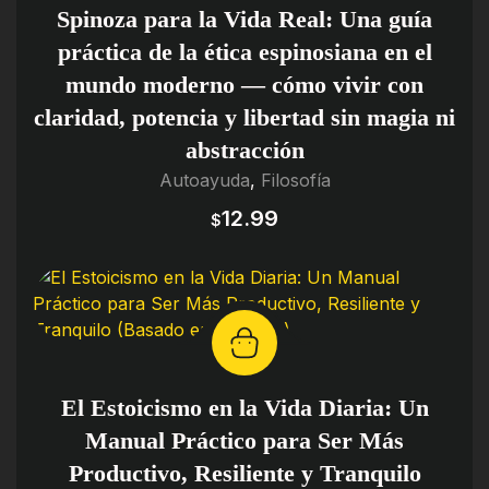
Spinoza para la Vida Real: Una guía
práctica de la ética espinosiana en el
mundo moderno — cómo vivir con
claridad, potencia y libertad sin magia ni
abstracción
Autoayuda
,
Filosofía
12.99
$
El Estoicismo en la Vida Diaria: Un
Manual Práctico para Ser Más
Productivo, Resiliente y Tranquilo