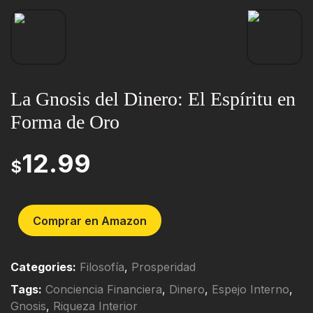
La Gnosis del Dinero: El Espíritu en
Forma de Oro
12.99
$
Comprar en Amazon
Categories:
Filosofía
,
Prosperidad
Tags:
Conciencia Financiera
,
Dinero
,
Espejo Interno
,
Gnosis
,
Riqueza Interior