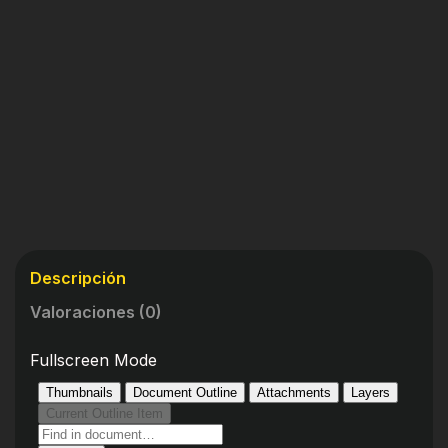
Descripción
Valoraciones (0)
Fullscreen Mode