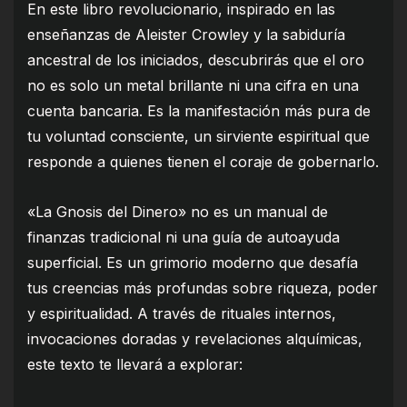
En este libro revolucionario, inspirado en las
enseñanzas de Aleister Crowley y la sabiduría
ancestral de los iniciados, descubrirás que el oro
no es solo un metal brillante ni una cifra en una
cuenta bancaria. Es la manifestación más pura de
tu voluntad consciente, un sirviente espiritual que
responde a quienes tienen el coraje de gobernarlo.
«La Gnosis del Dinero» no es un manual de
finanzas tradicional ni una guía de autoayuda
superficial. Es un grimorio moderno que desafía
tus creencias más profundas sobre riqueza, poder
y espiritualidad. A través de rituales internos,
invocaciones doradas y revelaciones alquímicas,
este texto te llevará a explorar: