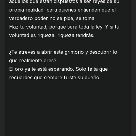
aquellos que están dispuestos a ser reyes de su
propia realidad, para quienes entienden que el
verdadero poder no se pide, se toma.
Haz tu voluntad, porque será toda la ley. Y si tu
voluntad es riqueza, riqueza tendrás.
¿Te atreves a abrir este grimorio y descubrir lo
que realmente eres?
El oro ya te está esperando. Solo falta que
recuerdes que siempre fuiste su dueño.