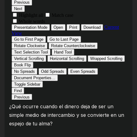
¿Qué ocurre cuando el dinero deja de ser un
simple medio de intercambio y se convierte en un
espejo de tu alma?