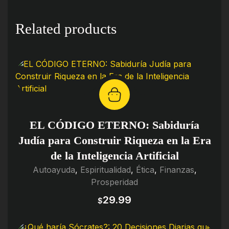
Related products
EL CÓDIGO ETERNO: Sabiduría
Judía para Construir Riqueza en la Era
de la Inteligencia Artificial
Autoayuda
,
Espiritualidad
,
Ética
,
Finanzas
,
Prosperidad
29.99
$