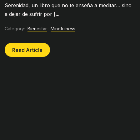
Serenidad, un libro que no te enseña a meditar… sino
a dejar de sufrir por [...
Category:
Bienestar
,
Mindfulness
Read Article