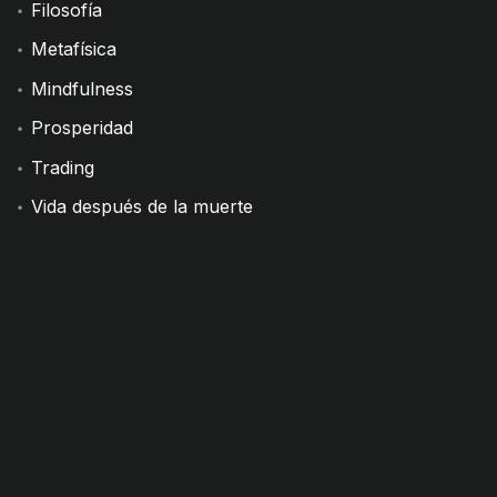
Filosofía
Metafísica
Mindfulness
Prosperidad
Trading
Vida después de la muerte