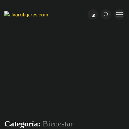
Categoría:
Bienestar