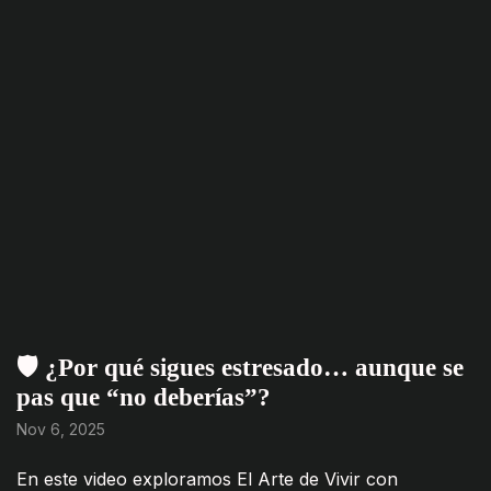
🛡️ ¿Por qué sigues estresado… aunque se
pas que “no deberías”?
Nov 6, 2025
En este video exploramos El Arte de Vivir con