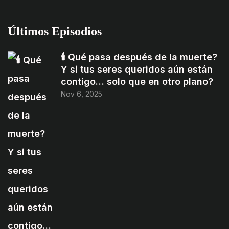
Últimos Episodios
🕯️ Qué pasa después de la muerte?
Y si tus seres queridos aún están
contigo… solo que en otro plano?
Nov 6, 2025