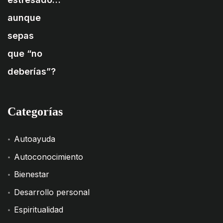
Categorías
Autoayuda
Autoconocimiento
Bienestar
Desarrollo personal
Espiritualidad