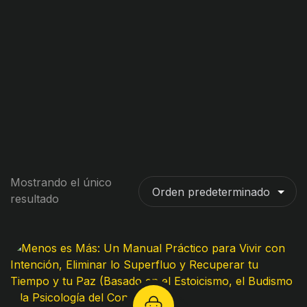
Mostrando el único
resultado