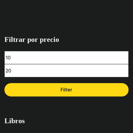
Filtrar por precio
Filter
Libros