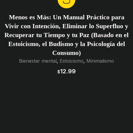
Menos es Más: Un Manual Práctico para
Vivir con Intención, Eliminar lo Superfluo y
Recuperar tu Tiempo y tu Paz (Basado en el
Estoicismo, el Budismo y la Psicología del
Consumo)
Bienestar mental
,
Estoicismo
,
Minimalismo
12.99
$