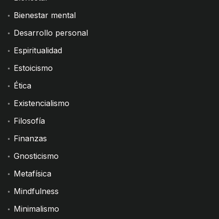
Bienestar mental
Desarrollo personal
Espiritualidad
Estoicismo
Ética
Existencialismo
Filosofía
Finanzas
Gnosticismo
Metafísica
Mindfulness
Minimalismo