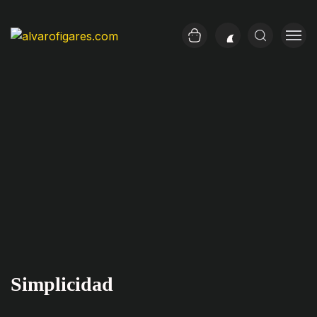
Simplicidad