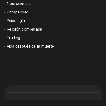
Neurociencia
Prosperidad
Psicología
Religión comparada
Trading
Vida después de la muerte
Libros