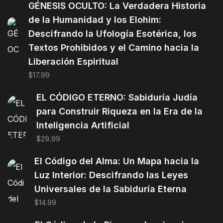
GÉNESIS OCULTO: La Verdadera Historia
de la Humanidad y los Elohim:
Descifrando la Ufología Esotérica, los
Textos Prohibidos y el Camino hacia la
Liberación Espiritual
$
17.99
EL CÓDIGO ETERNO: Sabiduría Judía
para Construir Riqueza en la Era de la
Inteligencia Artificial
$
29.99
El Código del Alma: Un Mapa hacia la
Luz Interior: Descifrando las Leyes
Universales de la Sabiduría Eterna
$
14.99