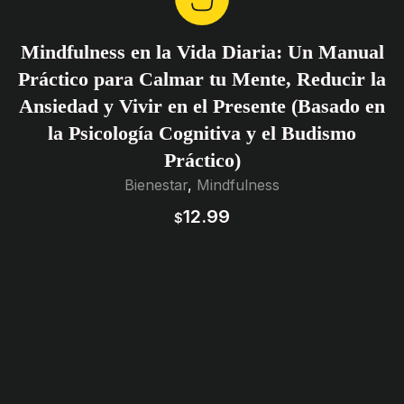
Mindfulness en la Vida Diaria: Un Manual
Práctico para Calmar tu Mente, Reducir la
Ansiedad y Vivir en el Presente (Basado en
la Psicología Cognitiva y el Budismo
Práctico)
Bienestar
,
Mindfulness
12.99
$