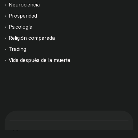
Neurociencia
Prosperidad
Psicología
Religión comparada
Trading
Vida después de la muerte
Libros