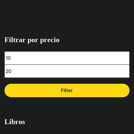
Filtrar por precio
Filter
Libros