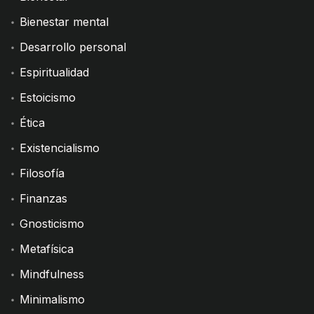
Bienestar mental
Desarrollo personal
Espiritualidad
Estoicismo
Ética
Existencialismo
Filosofía
Finanzas
Gnosticismo
Metafísica
Mindfulness
Minimalismo