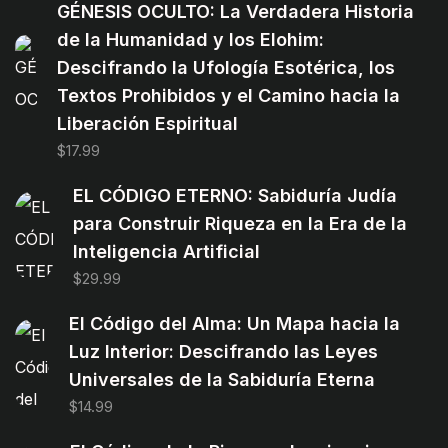
GÉNESIS OCULTO: La Verdadera Historia
de la Humanidad y los Elohim:
Descifrando la Ufología Esotérica, los
Textos Prohibidos y el Camino hacia la
Liberación Espiritual
$
17.99
EL CÓDIGO ETERNO: Sabiduría Judía
para Construir Riqueza en la Era de la
Inteligencia Artificial
$
29.99
El Código del Alma: Un Mapa hacia la
Luz Interior: Descifrando las Leyes
Universales de la Sabiduría Eterna
$
14.99