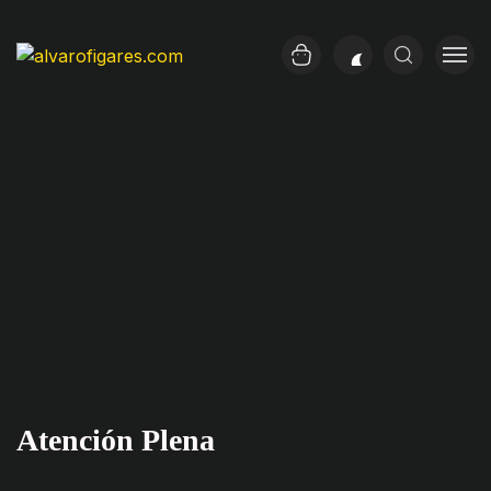
Atención Plena