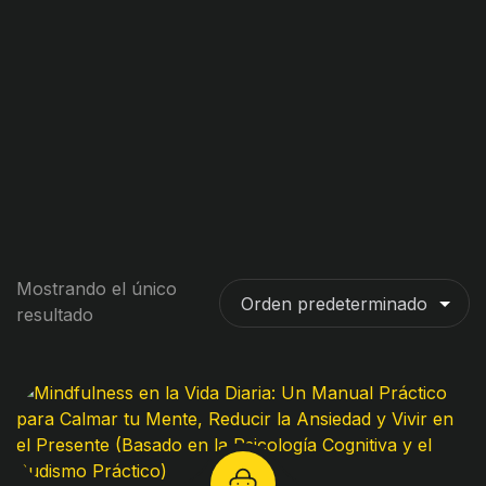
Mostrando el único
resultado