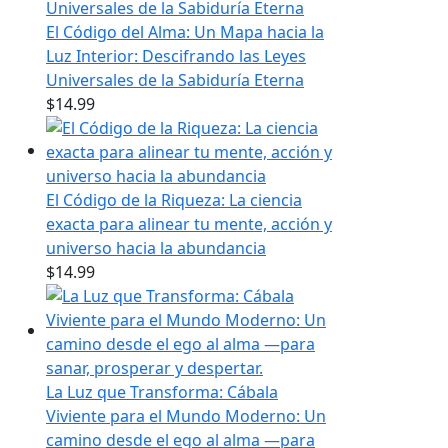
El Código del Alma: Un Mapa hacia la
Luz Interior: Descifrando las Leyes
Universales de la Sabiduría Eterna
$
14.99
El Código de la Riqueza: La ciencia
exacta para alinear tu mente, acción y
universo hacia la abundancia
$
14.99
La Luz que Transforma: Cábala
Viviente para el Mundo Moderno: Un
camino desde el ego al alma —para